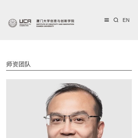
EN
师资团队