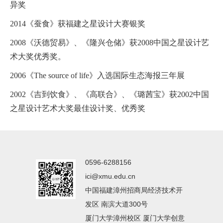
异奖
2014《蚕食》获福建之星设计大赛银奖
2008《沃德贸易》、《隆兴仓储》获2008中国之星设计艺
术大奖优秀奖。
2006《The source of life》入选国际生态海报三年展
2002《吉到饮食》、《高联合》、《璐茜宝》获2002中国
之星设计艺术大奖最佳设计奖、优秀奖
0596-6288156
ici@xmu.edu.cn
中国福建漳州招商局经济技术开
发区 南滨大道300号
厦门大学漳州校区 厦门大学创意