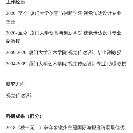
工作经历
2020- 至今 厦门大学创意与创新学院 视觉传达设计专业
主任
2020- 至今 厦门大学创意与创新学院 视觉传达设计专业
副教授
2009-2020 厦门大学艺术学院 视觉传达设计专业 副教授
2004-2009 厦门大学艺术学院 视觉传达设计专业 助理教授
研究方向
视觉传达设计
科研成果（部分）
2018《独一无二》获印象徽州主题国际海报邀请展最佳优