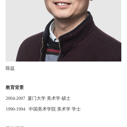
陈益
教育背景
2004-2007 厦门大学 美术学 硕士
1990-1994 中国美术学院 美术学 学士