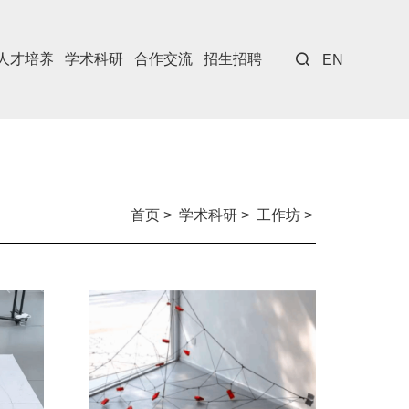
人才培养
学术科研
合作交流
招生招聘
EN
首页
>
学术科研
>
工作坊
>