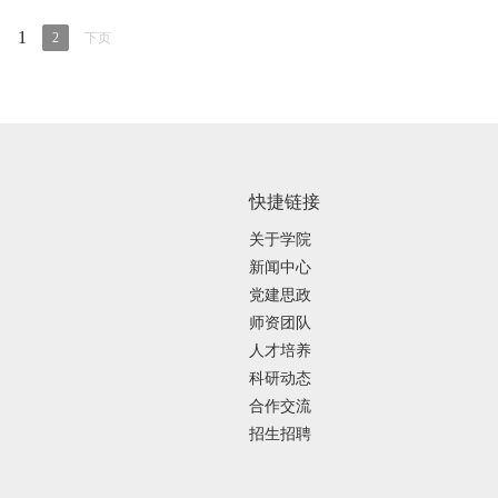
1
2
下页
快捷链接
关于学院
新闻中心
党建思政
师资团队
人才培养
科研动态
合作交流
招生招聘