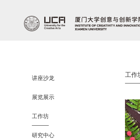
工作
讲座沙龙
展览展示
工作坊
研究中心