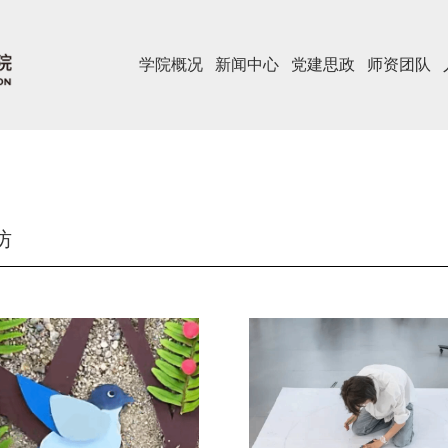
学院概况
新闻中心
党建思政
师资团队
坊