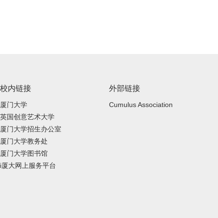
校内链接
外部链接
厦门大学
Cumulus Association
英国创意艺术大学
厦门大学招生办公室
厦门大学教务处
厦门大学图书馆
i厦大网上服务平台