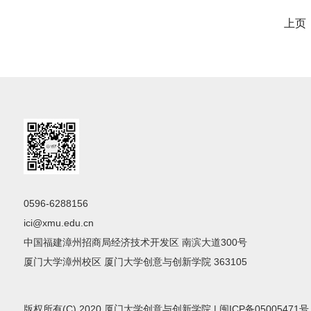
上页
0596-6288156
ici@xmu.edu.cn
中国福建漳州招商局经济技术开发区 南滨大道300号
厦门大学漳州校区 厦门大学创意与创新学院 363105
版权所有(C) 2020 厦门大学创意与创新学院 | 闽ICP备05005471号