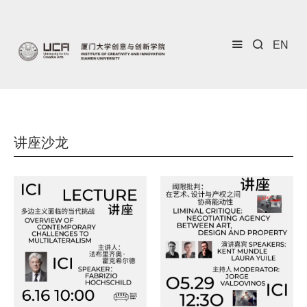
EN
讲座沙龙