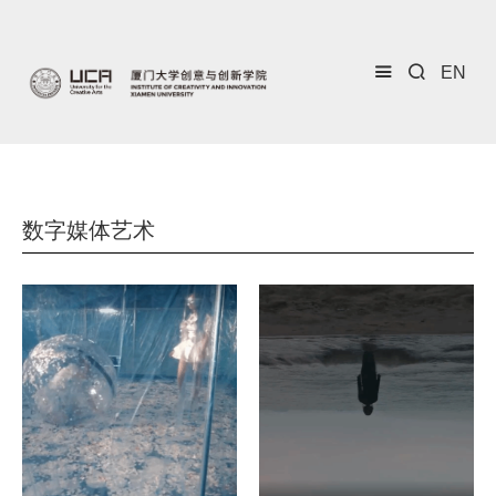
EN
数字媒体艺术